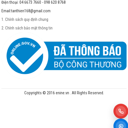
Điện thoại: 04 6673 7660 - 098 620 8768
Email:
tanthien168@gmail.com
1. Chính sách quy định chung
2. Chính sách bảo mật thông tin
Copyrights © 2016 enine.vn . All Rights Reserved.