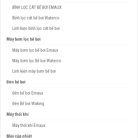
BÌNH LỌC CÁT BỂ BƠI EMAUX
Bình lọc cát bể bơi Waterco
Linh kiện bình lọc cát bể bơi
Máy bơm lọc bể bơi
Máy bơm lọc bể bơi Emaux
Máy bơm lọc Bể bơi Waterco
Linh kiện máy bơm bể bơi
Đèn bể bơi
Đèn bể bơi Emaux
Đèn Bể bơi Waking
Máy thổi khí
Máy thổi khí Emaux
Máy cấp nhiệt