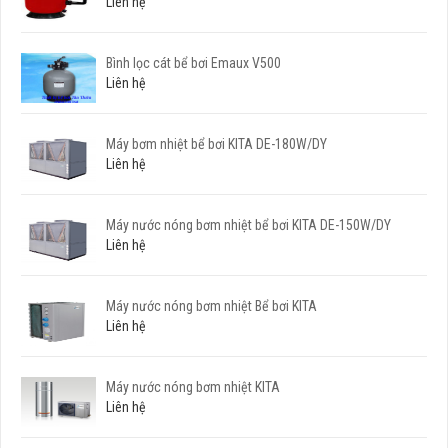
Liên hệ
Bình lọc cát bể bơi Emaux V500
Liên hệ
Máy bơm nhiệt bể bơi KITA DE-180W/DY
Liên hệ
Máy nước nóng bơm nhiệt bể bơi KITA DE-150W/DY
Liên hệ
Máy nước nóng bơm nhiệt Bể bơi KITA
Liên hệ
Máy nước nóng bơm nhiệt KITA
Liên hệ