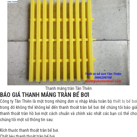
Thanh máng tràn Tân Thiên
BÁO GIÁ THANH MÁNG TRÀN BỂ BƠI
Công ty Tân Thiên là một trong những đơn vị nhập khẩu toàn bộ
thiết bị bể bơi
trong đó không thể không kể đến thanh thoát tràn bể bơi. Để chúng tôi báo giá
thanh thoát tràn hồ bơi một cách chuẩn và chính xác nhất các bạn có thể cho
chúng tôi một số thông tin sau:
Kích thước thanh thoát tràn bể bơi.
Chất liệu thanh thoát tràn bể bơi