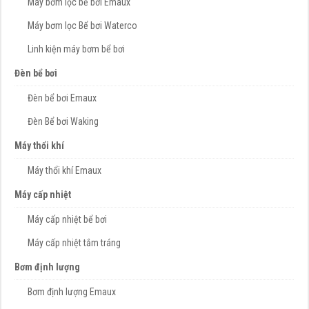
Máy bơm lọc bể bơi Emaux
Máy bơm lọc Bể bơi Waterco
Linh kiện máy bơm bể bơi
Đèn bể bơi
Đèn bể bơi Emaux
Đèn Bể bơi Waking
Máy thổi khí
Máy thổi khí Emaux
Máy cấp nhiệt
Máy cấp nhiệt bể bơi
Máy cấp nhiệt tắm tráng
Bơm định lượng
Bơm định lượng Emaux