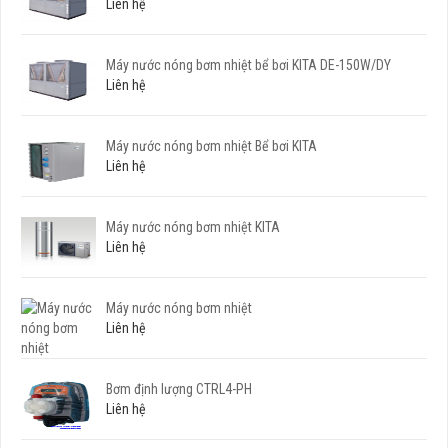
Liên hệ
Máy nước nóng bơm nhiệt bể bơi KITA DE-150W/DY
Liên hệ
Máy nước nóng bơm nhiệt Bể bơi KITA
Liên hệ
Máy nước nóng bơm nhiệt KITA
Liên hệ
Máy nước nóng bơm nhiệt
Liên hệ
Bơm định lượng CTRL4-PH
Liên hệ