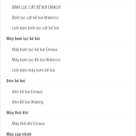
BÌNH LỌC CÁT BỂ BƠI EMAUX
Bình lọc cát bể bơi Waterco
Linh kiện bình lọc cát bể bơi
Máy bơm lọc bể bơi
Máy bơm lọc bể bơi Emaux
Máy bơm lọc Bể bơi Waterco
Linh kiện máy bơm bể bơi
Đèn bể bơi
Đèn bể bơi Emaux
Đèn Bể bơi Waking
Máy thổi khí
Máy thổi khí Emaux
Máy cấp nhiệt