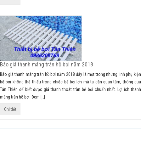
Báo giá thanh máng tràn hồ bơi năm 2018
Báo giá thanh máng tràn hồ bơi năm 2018 đây là một trong những linh phụ kiện
bể bơi không thể thiếu trong chiếc bể bơi lơn mà ta cần quan tâm, thông qua
Tân Thiên để biết được giá thanh thoát tràn bể bơi chuẩn nhất. Lợi ích thanh
máng tràn hồ bơi. Đem […]
Chi tiết