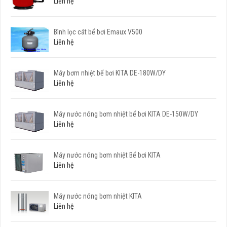
Liên hệ
Bình lọc cát bể bơi Emaux V500
Liên hệ
Máy bơm nhiệt bể bơi KITA DE-180W/DY
Liên hệ
Máy nước nóng bơm nhiệt bể bơi KITA DE-150W/DY
Liên hệ
Máy nước nóng bơm nhiệt Bể bơi KITA
Liên hệ
Máy nước nóng bơm nhiệt KITA
Liên hệ