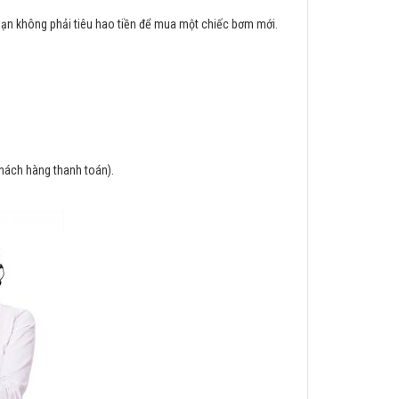
ạn không phải tiêu hao tiền để mua một chiếc bơm mới.
khách hàng thanh toán).