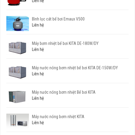
Liên hệ
Bình lọc cát bể bơi Emaux V500
Liên hệ
Máy bơm nhiệt bể bơi KITA DE-180W/DY
Liên hệ
Máy nước nóng bơm nhiệt bể bơi KITA DE-150W/DY
Liên hệ
Máy nước nóng bơm nhiệt Bể bơi KITA
Liên hệ
Máy nước nóng bơm nhiệt KITA
Liên hệ