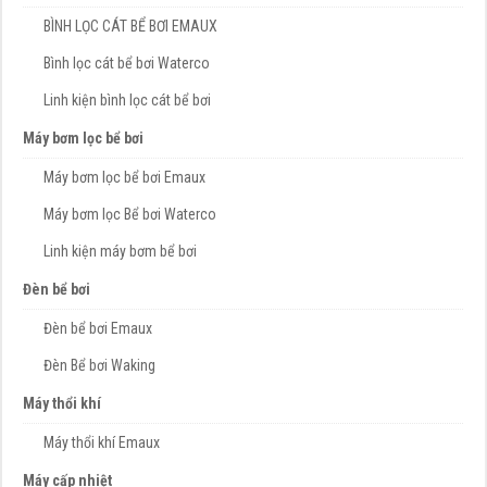
BÌNH LỌC CÁT BỂ BƠI EMAUX
Bình lọc cát bể bơi Waterco
Linh kiện bình lọc cát bể bơi
Máy bơm lọc bể bơi
Máy bơm lọc bể bơi Emaux
Máy bơm lọc Bể bơi Waterco
Linh kiện máy bơm bể bơi
Đèn bể bơi
Đèn bể bơi Emaux
Đèn Bể bơi Waking
Máy thổi khí
Máy thổi khí Emaux
Máy cấp nhiệt