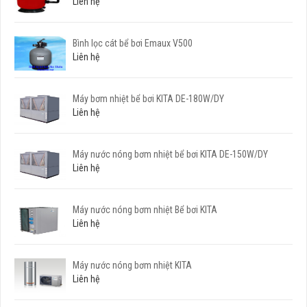
Liên hệ
Bình lọc cát bể bơi Emaux V500
Liên hệ
Máy bơm nhiệt bể bơi KITA DE-180W/DY
Liên hệ
Máy nước nóng bơm nhiệt bể bơi KITA DE-150W/DY
Liên hệ
Máy nước nóng bơm nhiệt Bể bơi KITA
Liên hệ
Máy nước nóng bơm nhiệt KITA
Liên hệ