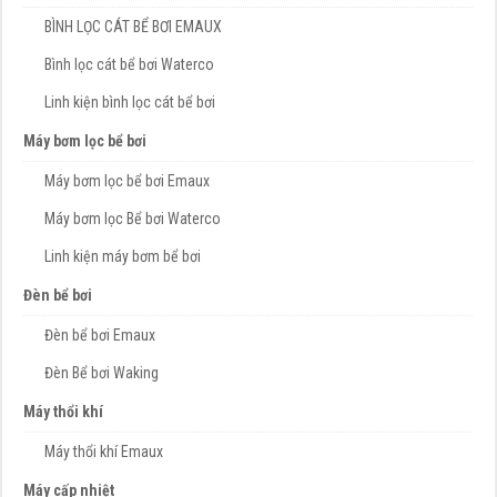
BÌNH LỌC CÁT BỂ BƠI EMAUX
Bình lọc cát bể bơi Waterco
Linh kiện bình lọc cát bể bơi
Máy bơm lọc bể bơi
Máy bơm lọc bể bơi Emaux
Máy bơm lọc Bể bơi Waterco
Linh kiện máy bơm bể bơi
Đèn bể bơi
Đèn bể bơi Emaux
Đèn Bể bơi Waking
Máy thổi khí
Máy thổi khí Emaux
Máy cấp nhiệt