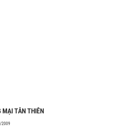
 MẠI TÂN THIÊN
1/2009