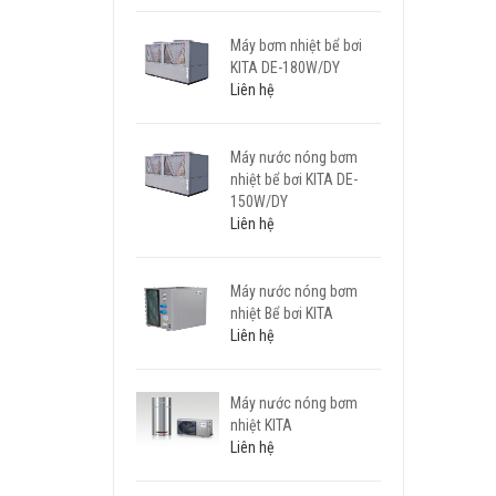
Máy bơm nhiệt bể bơi
KITA DE-180W/DY
Liên hệ
Máy nước nóng bơm
nhiệt bể bơi KITA DE-
150W/DY
Liên hệ
Máy nước nóng bơm
nhiệt Bể bơi KITA
Liên hệ
Máy nước nóng bơm
nhiệt KITA
Liên hệ