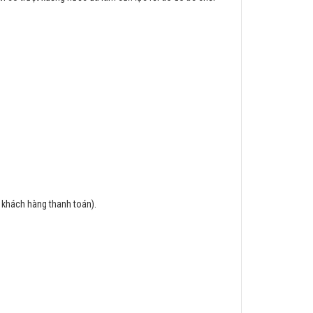
n khách hàng thanh toán).