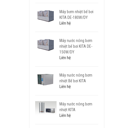
Máy bơm nhiệt bể bơi
KITA DE-180W/DY
Liên hệ
Máy nước nóng bơm
nhiệt bể bơi KITA DE-
150W/DY
Liên hệ
Máy nước nóng bơm
nhiệt Bể bơi KITA
Liên hệ
Máy nước nóng bơm
nhiệt KITA
Liên hệ