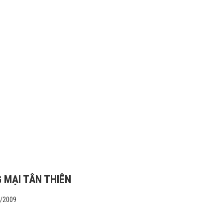
 MẠI TÂN THIÊN
1/2009