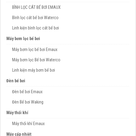
BÌNH LỌC CÁT BỂ BƠI EMAUX
Bình lọc cát bể bơi Waterco
Linh kiện bình lọc cát bể bơi
Máy bơm lọc bể bơi
Máy bơm lọc bể bơi Emaux
Máy bơm lọc Bể bơi Waterco
Linh kiện máy bơm bể bơi
Đèn bể bơi
Đèn bể bơi Emaux
Đèn Bể bơi Waking
Máy thổi khí
Máy thổi khí Emaux
Máy cấp nhiệt