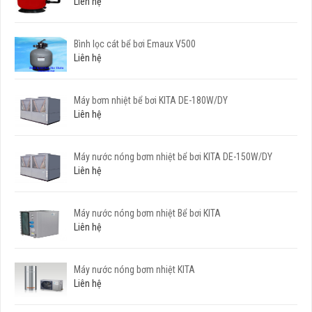
Liên hệ
Bình lọc cát bể bơi Emaux V500
Liên hệ
Máy bơm nhiệt bể bơi KITA DE-180W/DY
Liên hệ
Máy nước nóng bơm nhiệt bể bơi KITA DE-150W/DY
Liên hệ
Máy nước nóng bơm nhiệt Bể bơi KITA
Liên hệ
Máy nước nóng bơm nhiệt KITA
Liên hệ