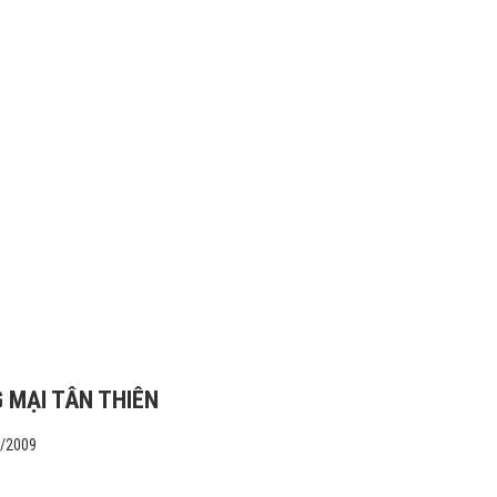
 MẠI TÂN THIÊN
1/2009