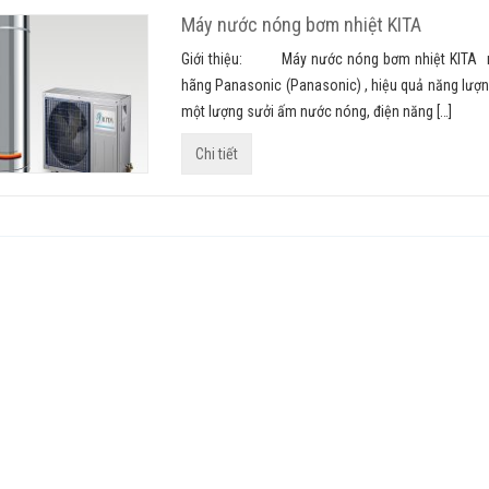
Máy nước nóng bơm nhiệt KITA
Giới thiệu: Máy nước nóng bơm nhiệt KITA m
hãng Panasonic (Panasonic) , hiệu quả năng lượng
một lượng sưởi ấm nước nóng, điện năng […]
Chi tiết