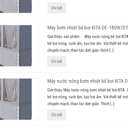
Chi tiết
Máy bơm nhiệt bể bơi KITA DE-180W/D
Giới thiệu sản phẩm Máy nước nóng bể bơi KIT
bể bơi nóng, sưởi ấm, tạo hơi ẩm. Với thiết kế m
chuyển mạch, thao tác đơn giản. thích […]
Chi tiết
Máy nước nóng bơm nhiệt bể bơi KITA
Giới thiệu Máy nước nóng bơm nhiệt bể bơi KIT
bể bơi nóng, sưởi ấm, tạo hơi ẩm. Với thiết kế m
chuyển mạch, thao tác đơn giản. Thích […]
Chi tiết