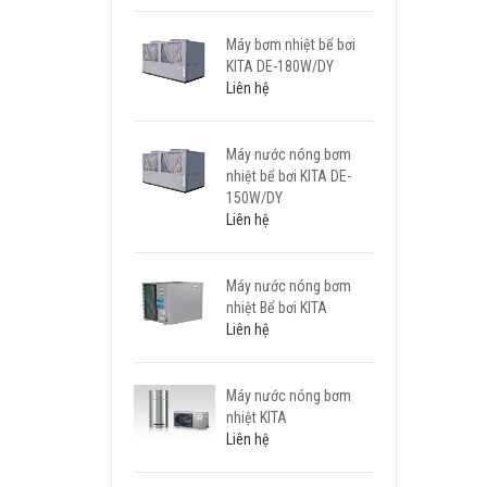
Máy bơm nhiệt bể bơi
KITA DE-180W/DY
Liên hệ
Máy nước nóng bơm
nhiệt bể bơi KITA DE-
150W/DY
Liên hệ
Máy nước nóng bơm
nhiệt Bể bơi KITA
Liên hệ
Máy nước nóng bơm
nhiệt KITA
Liên hệ