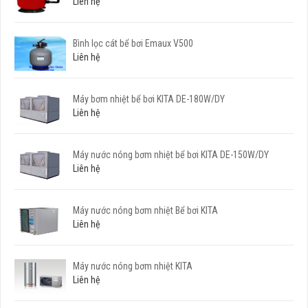
Liên hệ
Bình lọc cát bể bơi Emaux V500
Liên hệ
Máy bơm nhiệt bể bơi KITA DE-180W/DY
Liên hệ
Máy nước nóng bơm nhiệt bể bơi KITA DE-150W/DY
Liên hệ
Máy nước nóng bơm nhiệt Bể bơi KITA
Liên hệ
Máy nước nóng bơm nhiệt KITA
Liên hệ