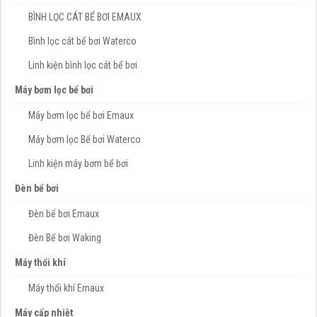
BÌNH LỌC CÁT BỂ BƠI EMAUX
Bình lọc cát bể bơi Waterco
Linh kiện bình lọc cát bể bơi
Máy bơm lọc bể bơi
Máy bơm lọc bể bơi Emaux
Máy bơm lọc Bể bơi Waterco
Linh kiện máy bơm bể bơi
Đèn bể bơi
Đèn bể bơi Emaux
Đèn Bể bơi Waking
Máy thổi khí
Máy thổi khí Emaux
Máy cấp nhiệt