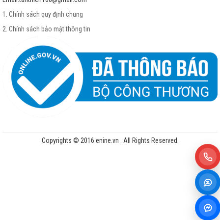
1. Chính sách quy định chung
2. Chính sách bảo mật thông tin
Copyrights © 2016 enine.vn . All Rights Reserved.