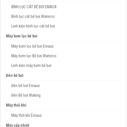
BÌNH LỌC CÁT BỂ BƠI EMAUX
Bình lọc cát bể bơi Waterco
Linh kiện bình lọc cát bể bơi
Máy bơm lọc bể bơi
Máy bơm lọc bể bơi Emaux
Máy bơm lọc Bể bơi Waterco
Linh kiện máy bơm bể bơi
Đèn bể bơi
Đèn bể bơi Emaux
Đèn Bể bơi Waking
Máy thổi khí
Máy thổi khí Emaux
Máy cấp nhiệt