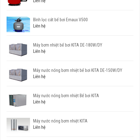
Liên hệ
Bình lọc cát bể bơi Emaux V500
Liên hệ
Máy bơm nhiệt bể bơi KITA DE-180W/DY
Liên hệ
Máy nước nóng bơm nhiệt bể bơi KITA DE-150W/DY
Liên hệ
Máy nước nóng bơm nhiệt Bể bơi KITA
Liên hệ
Máy nước nóng bơm nhiệt KITA
Liên hệ