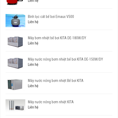
Liên hệ
Bình lọc cát bể bơi Emaux V500
Liên hệ
Máy bơm nhiệt bể bơi KITA DE-180W/DY
Liên hệ
Máy nước nóng bơm nhiệt bể bơi KITA DE-150W/DY
Liên hệ
Máy nước nóng bơm nhiệt Bể bơi KITA
Liên hệ
Máy nước nóng bơm nhiệt KITA
Liên hệ