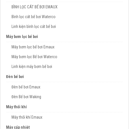
BÌNH LỌC CÁT BỂ BƠI EMAUX
Bình lọc cát bể bơi Waterco
Linh kiện bình lọc cát bể bơi
Máy bơm lọc bể bơi
Máy bơm lọc bể bơi Emaux
Máy bơm lọc Bể bơi Waterco
Linh kiện máy bơm bể bơi
Đèn bể bơi
Đèn bể bơi Emaux
Đèn Bể bơi Waking
Máy thổi khí
Máy thổi khí Emaux
Máy cấp nhiệt