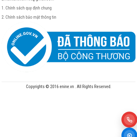
1. Chính sách quy định chung
2. Chính sách bảo mật thông tin
Copyrights © 2016 enine.vn . All Rights Reserved.