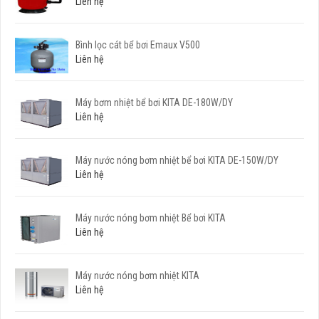
Liên hệ
Bình lọc cát bể bơi Emaux V500
Liên hệ
Máy bơm nhiệt bể bơi KITA DE-180W/DY
Liên hệ
Máy nước nóng bơm nhiệt bể bơi KITA DE-150W/DY
Liên hệ
Máy nước nóng bơm nhiệt Bể bơi KITA
Liên hệ
Máy nước nóng bơm nhiệt KITA
Liên hệ