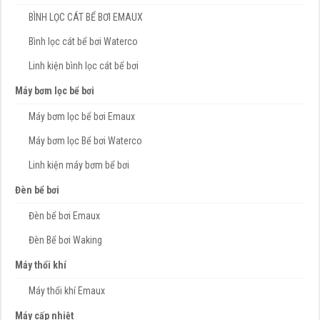
BÌNH LỌC CÁT BỂ BƠI EMAUX
Bình lọc cát bể bơi Waterco
Linh kiện bình lọc cát bể bơi
Máy bơm lọc bể bơi
Máy bơm lọc bể bơi Emaux
Máy bơm lọc Bể bơi Waterco
Linh kiện máy bơm bể bơi
Đèn bể bơi
Đèn bể bơi Emaux
Đèn Bể bơi Waking
Máy thổi khí
Máy thổi khí Emaux
Máy cấp nhiệt