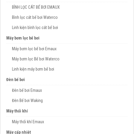
BÌNH LỌC CÁT BỂ BƠI EMAUX
Bình lọc cát bể bơi Waterco
Linh kiện bình lọc cát bể bơi
Máy bơm lọc bể bơi
Máy bơm lọc bể bơi Emaux
Máy bơm lọc Bể bơi Waterco
Linh kiện máy bơm bể bơi
Đèn bể bơi
Đèn bể bơi Emaux
Đèn Bể bơi Waking
Máy thổi khí
Máy thổi khí Emaux
Máy cấp nhiệt