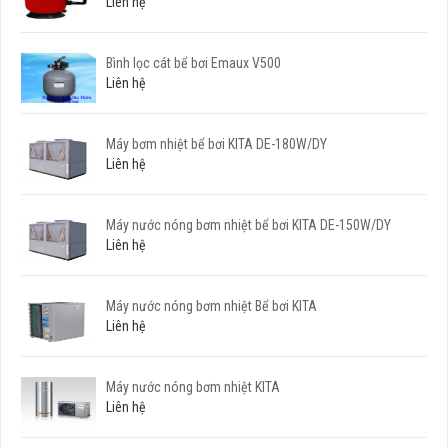
Liên hệ
Bình lọc cát bể bơi Emaux V500
Liên hệ
Máy bơm nhiệt bể bơi KITA DE-180W/DY
Liên hệ
Máy nước nóng bơm nhiệt bể bơi KITA DE-150W/DY
Liên hệ
Máy nước nóng bơm nhiệt Bể bơi KITA
Liên hệ
Máy nước nóng bơm nhiệt KITA
Liên hệ