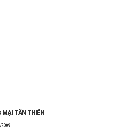
 MẠI TÂN THIÊN
1/2009