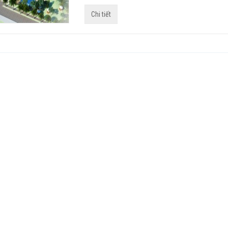
Chi tiết