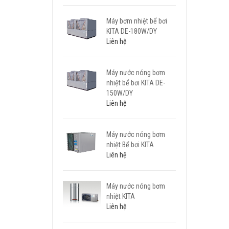
Máy bơm nhiệt bể bơi
KITA DE-180W/DY
Liên hệ
Máy nước nóng bơm
nhiệt bể bơi KITA DE-
150W/DY
Liên hệ
Máy nước nóng bơm
nhiệt Bể bơi KITA
Liên hệ
Máy nước nóng bơm
nhiệt KITA
Liên hệ