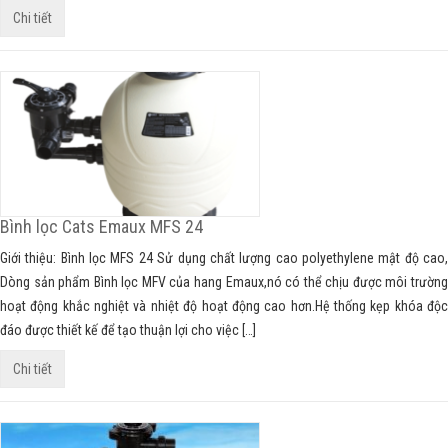
Chi tiết
Bình lọc Cats Emaux MFS 24
Giới thiệu: Bình lọc MFS 24 Sử dụng chất lượng cao polyethylene mật độ cao,
Dòng sản phẩm Bình lọc MFV của hang Emaux,nó có thể chịu được môi trường
hoạt động khắc nghiệt và nhiệt độ hoạt động cao hơn.Hệ thống kẹp khóa độc
đáo được thiết kế để tạo thuận lợi cho việc […]
Chi tiết