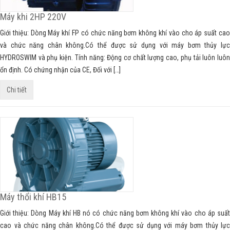
Máy khi 2HP 220V
Giới thiệu: Dòng Máy khí FP có chức năng bơm không khí vào cho áp suất cao
và chức năng chân không.Có thể được sử dụng với máy bơm thủy lực
HYDROSWIM và phụ kiện. Tính năng: Động cơ chất lượng cao, phụ tải luôn luôn
ổn định. Có chứng nhận của CE, Đối với […]
Chi tiết
Máy thổi khí HB15
Giới thiệu: Dòng Máy khí HB nó có chức năng bơm không khí vào cho áp suất
cao và chức năng chân không.Có thể được sử dụng với máy bơm thủy lực