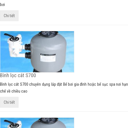
bơi
Chi tiết
Bình lọc cát S700
Bình lọc cát S700 chuyên dụng lắp đặt Bể bơi gia đình hoặc bể sục spa nơi hạn
chế về chiều cao
Chi tiết