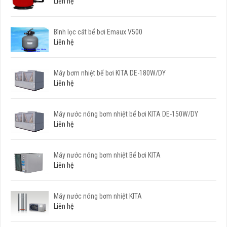
Liên hệ
Bình lọc cát bể bơi Emaux V500
Liên hệ
Máy bơm nhiệt bể bơi KITA DE-180W/DY
Liên hệ
Máy nước nóng bơm nhiệt bể bơi KITA DE-150W/DY
Liên hệ
Máy nước nóng bơm nhiệt Bể bơi KITA
Liên hệ
Máy nước nóng bơm nhiệt KITA
Liên hệ