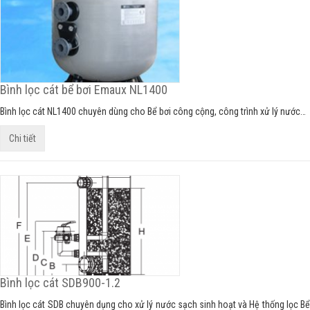
Bình lọc cát bể bơi Emaux NL1400
Bình lọc cát NL1400 chuyên dùng cho Bể bơi công cộng, công trình xử lý nước…
Chi tiết
Bình lọc cát SDB900-1.2
Bình lọc cát SDB chuyên dụng cho xử lý nước sạch sinh hoạt và Hệ thống lọc Bể