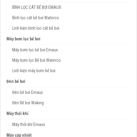
BÌNH LỌC CÁT BỂ BƠI EMAUX
Bình lọc cát bể bơi Waterco
Linh kiện bình lọc cát bể bơi
Máy bơm lọc bể bơi
Máy bơm lọc bể bơi Emaux
Máy bơm lọc Bể bơi Waterco
Linh kiện máy bơm bể bơi
Đèn bể bơi
Đèn bể bơi Emaux
Đèn Bể bơi Waking
Máy thổi khí
Máy thổi khí Emaux
Máy cấp nhiệt