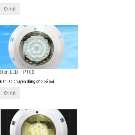
Chi tiết
Đèn LED – P100
Đèn led chuyên dùng cho bể bơi
Chi tiết