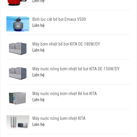
Liên hệ
Bình lọc cát bể bơi Emaux V500
Liên hệ
Máy bơm nhiệt bể bơi KITA DE-180W/DY
Liên hệ
Máy nước nóng bơm nhiệt bể bơi KITA DE-150W/DY
Liên hệ
Máy nước nóng bơm nhiệt Bể bơi KITA
Liên hệ
Máy nước nóng bơm nhiệt KITA
Liên hệ