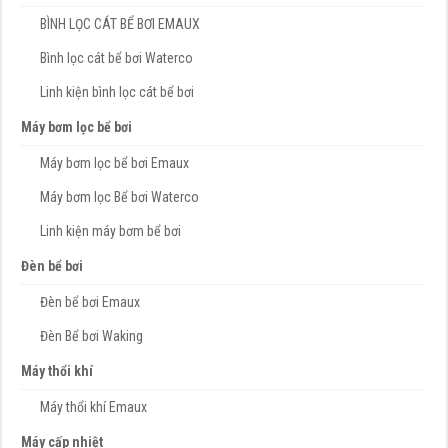
BÌNH LỌC CÁT BỂ BƠI EMAUX
Bình lọc cát bể bơi Waterco
Linh kiện bình lọc cát bể bơi
Máy bơm lọc bể bơi
Máy bơm lọc bể bơi Emaux
Máy bơm lọc Bể bơi Waterco
Linh kiện máy bơm bể bơi
Đèn bể bơi
Đèn bể bơi Emaux
Đèn Bể bơi Waking
Máy thổi khí
Máy thổi khí Emaux
Máy cấp nhiệt