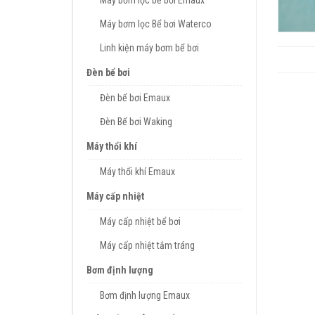
Máy bơm lọc bể bơi Emaux
Máy bơm lọc Bể bơi Waterco
Linh kiện máy bơm bể bơi
Đèn bể bơi
Đèn bể bơi Emaux
Đèn Bể bơi Waking
Máy thổi khí
Máy thổi khí Emaux
Máy cấp nhiệt
Máy cấp nhiệt bể bơi
Máy cấp nhiệt tắm tráng
Bơm định lượng
Bơm định lượng Emaux