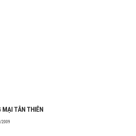
 MẠI TÂN THIÊN
1/2009