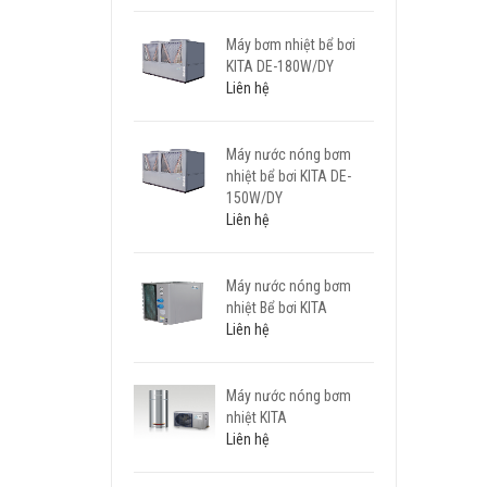
Máy bơm nhiệt bể bơi
KITA DE-180W/DY
Liên hệ
Máy nước nóng bơm
nhiệt bể bơi KITA DE-
150W/DY
Liên hệ
Máy nước nóng bơm
nhiệt Bể bơi KITA
Liên hệ
Máy nước nóng bơm
nhiệt KITA
Liên hệ