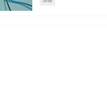
Chi tiết