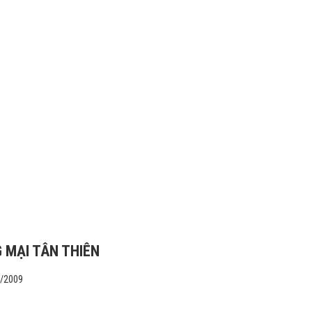
 MẠI TÂN THIÊN
1/2009