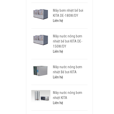
Máy bơm nhiệt bể bơi
KITA DE-180W/DY
Liên hệ
Máy nước nóng bơm
nhiệt bể bơi KITA DE-
150W/DY
Liên hệ
Máy nước nóng bơm
nhiệt Bể bơi KITA
Liên hệ
Máy nước nóng bơm
nhiệt KITA
Liên hệ