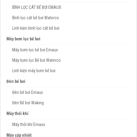
BÌNH LỌC CÁT BỂ BƠI EMAUX
Bình lọc cát bể bơi Waterco
Linh kiện bình lọc cát bể bơi
Máy bơm lọc bể bơi
Máy bơm lọc bể bơi Emaux
Máy bơm lọc Bể bơi Waterco
Linh kiện máy bơm bể bơi
Đèn bể bơi
Đèn bể bơi Emaux
Đèn Bể bơi Waking
Máy thổi khí
Máy thổi khí Emaux
Máy cấp nhiệt