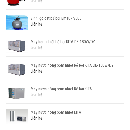
Liên hệ
Bình lọc cát bể bơi Emaux V500
Liên hệ
Máy bơm nhiệt bể bơi KITA DE-180W/DY
Liên hệ
Máy nước nóng bơm nhiệt bể bơi KITA DE-150W/DY
Liên hệ
Máy nước nóng bơm nhiệt Bể bơi KITA
Liên hệ
Máy nước nóng bơm nhiệt KITA
Liên hệ