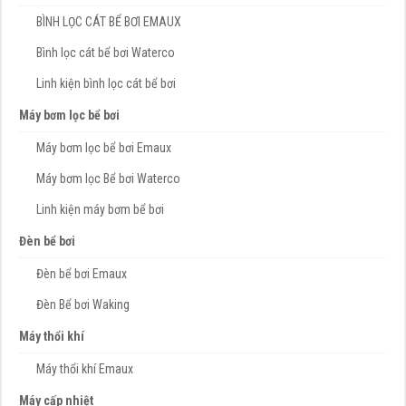
BÌNH LỌC CÁT BỂ BƠI EMAUX
Bình lọc cát bể bơi Waterco
Linh kiện bình lọc cát bể bơi
Máy bơm lọc bể bơi
Máy bơm lọc bể bơi Emaux
Máy bơm lọc Bể bơi Waterco
Linh kiện máy bơm bể bơi
Đèn bể bơi
Đèn bể bơi Emaux
Đèn Bể bơi Waking
Máy thổi khí
Máy thổi khí Emaux
Máy cấp nhiệt