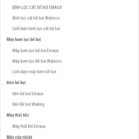
BÌNH LỌC CÁT BỂ BƠI EMAUX
Bình lọc cát bể bơi Waterco
Linh kiện bình lọc cát bể bơi
Máy bơm lọc bể bơi
Máy bơm lọc bể bơi Emaux
Máy bơm lọc Bể bơi Waterco
Linh kiện máy bơm bể bơi
Đèn bể bơi
Đèn bể bơi Emaux
Đèn Bể bơi Waking
Máy thổi khí
Máy thổi khí Emaux
Máy cấp nhiệt