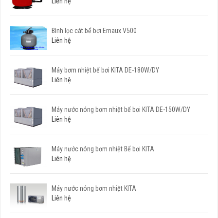
Liên hệ
Bình lọc cát bể bơi Emaux V500
Liên hệ
Máy bơm nhiệt bể bơi KITA DE-180W/DY
Liên hệ
Máy nước nóng bơm nhiệt bể bơi KITA DE-150W/DY
Liên hệ
Máy nước nóng bơm nhiệt Bể bơi KITA
Liên hệ
Máy nước nóng bơm nhiệt KITA
Liên hệ