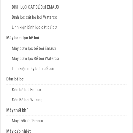
BÌNH LỌC CÁT BỂ BƠI EMAUX
Bình lọc cát bể bơi Waterco
Linh kiện bình lọc cát bể bơi
Máy bơm lọc bể bơi
Máy bơm lọc bể bơi Emaux
Máy bơm lọc Bể bơi Waterco
Linh kiện máy bơm bể bơi
Đèn bể bơi
Đèn bể bơi Emaux
Đèn Bể bơi Waking
Máy thổi khí
Máy thổi khí Emaux
Máy cấp nhiệt