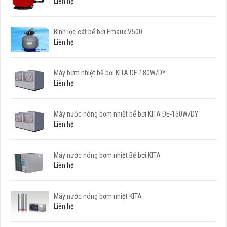
Liên hệ
Bình lọc cát bể bơi Emaux V500
Liên hệ
Máy bơm nhiệt bể bơi KITA DE-180W/DY
Liên hệ
Máy nước nóng bơm nhiệt bể bơi KITA DE-150W/DY
Liên hệ
Máy nước nóng bơm nhiệt Bể bơi KITA
Liên hệ
Máy nước nóng bơm nhiệt KITA
Liên hệ