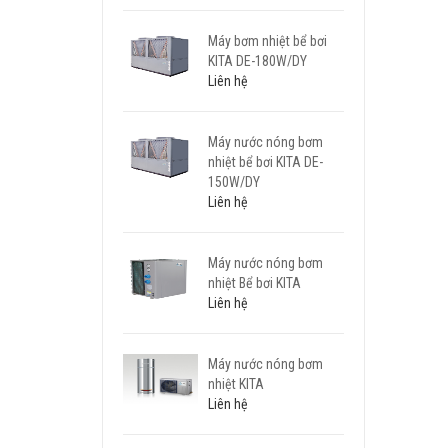
Máy bơm nhiệt bể bơi
KITA DE-180W/DY
Liên hệ
Máy nước nóng bơm
nhiệt bể bơi KITA DE-
150W/DY
Liên hệ
Máy nước nóng bơm
nhiệt Bể bơi KITA
Liên hệ
Máy nước nóng bơm
nhiệt KITA
Liên hệ