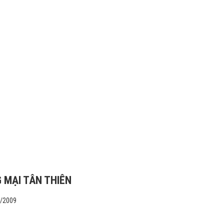
 MẠI TÂN THIÊN
1/2009