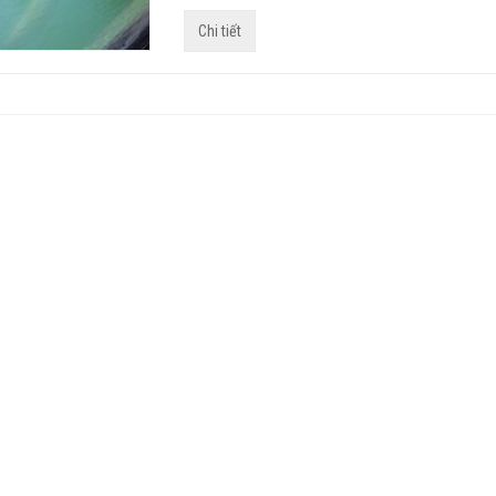
Chi tiết