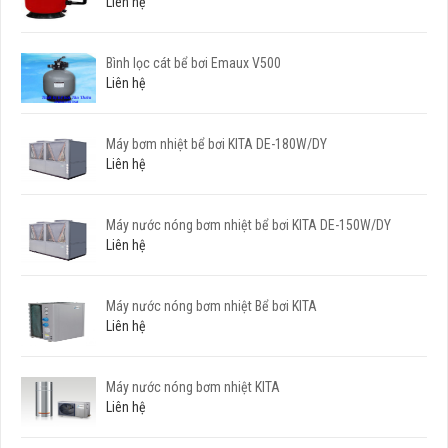
Liên hệ
Bình lọc cát bể bơi Emaux V500
Liên hệ
Máy bơm nhiệt bể bơi KITA DE-180W/DY
Liên hệ
Máy nước nóng bơm nhiệt bể bơi KITA DE-150W/DY
Liên hệ
Máy nước nóng bơm nhiệt Bể bơi KITA
Liên hệ
Máy nước nóng bơm nhiệt KITA
Liên hệ