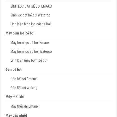
BÌNH LỌC CÁT BỂ BƠI EMAUX
Bình lọc cát bể bơi Waterco
Linh kiện bình lọc cát bể bơi
Máy bơm lọc bể bơi
Máy bơm lọc bể bơi Emaux
Máy bơm lọc Bể bơi Waterco
Linh kiện máy bơm bể bơi
Đèn bể bơi
Đèn bể bơi Emaux
Đèn Bể bơi Waking
Máy thổi khí
Máy thổi khí Emaux
Máy cấp nhiệt