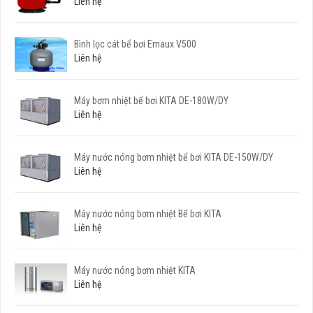
Liên hệ
Bình lọc cát bể bơi Emaux V500
Liên hệ
Máy bơm nhiệt bể bơi KITA DE-180W/DY
Liên hệ
Máy nước nóng bơm nhiệt bể bơi KITA DE-150W/DY
Liên hệ
Máy nước nóng bơm nhiệt Bể bơi KITA
Liên hệ
Máy nước nóng bơm nhiệt KITA
Liên hệ