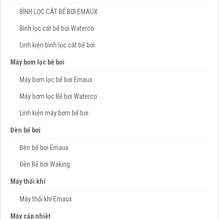
BÌNH LỌC CÁT BỂ BƠI EMAUX
Bình lọc cát bể bơi Waterco
Linh kiện bình lọc cát bể bơi
Máy bơm lọc bể bơi
Máy bơm lọc bể bơi Emaux
Máy bơm lọc Bể bơi Waterco
Linh kiện máy bơm bể bơi
Đèn bể bơi
Đèn bể bơi Emaux
Đèn Bể bơi Waking
Máy thổi khí
Máy thổi khí Emaux
Máy cấp nhiệt