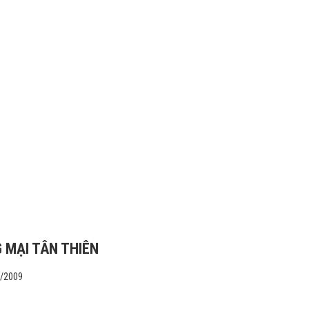
 MẠI TÂN THIÊN
1/2009