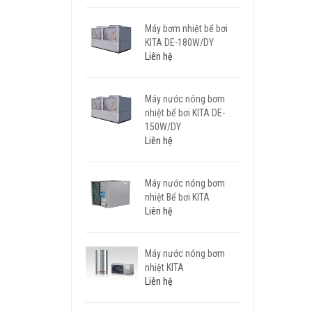
Máy bơm nhiệt bể bơi
KITA DE-180W/DY
Liên hệ
Máy nước nóng bơm
nhiệt bể bơi KITA DE-
150W/DY
Liên hệ
Máy nước nóng bơm
nhiệt Bể bơi KITA
Liên hệ
Máy nước nóng bơm
nhiệt KITA
Liên hệ