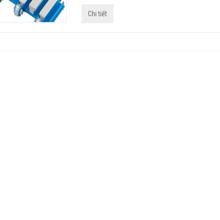
Chi tiết