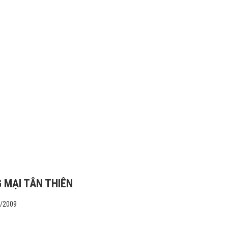
 MẠI TÂN THIÊN
1/2009