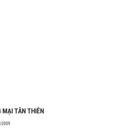
 MẠI TÂN THIÊN
1/2009