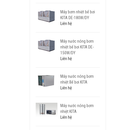
Máy bơm nhiệt bể bơi
KITA DE-180W/DY
Liên hệ
Máy nước nóng bơm
nhiệt bể bơi KITA DE-
150W/DY
Liên hệ
Máy nước nóng bơm
nhiệt Bể bơi KITA
Liên hệ
Máy nước nóng bơm
nhiệt KITA
Liên hệ