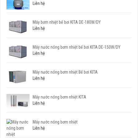
Liên hệ
Máy bơm nhiệt bể bơi KITA DE-180W/DY
Liên hệ
Máy nước nóng bơm nhiệt bể bơi KITA DE-150W/DY
Liên hệ
Máy nước nóng bơm nhiệt Bể bơi KITA
Liên hệ
Máy nước nóng bơm nhiệt KITA
Liên hệ
Máy nước nóng bơm nhiệt
Liên hệ