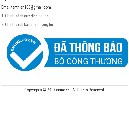
Email:
tanthien168@gmail.com
1. Chính sách quy định chung
2. Chính sách bảo mật thông tin
Copyrights © 2016 enine.vn . All Rights Reserved.