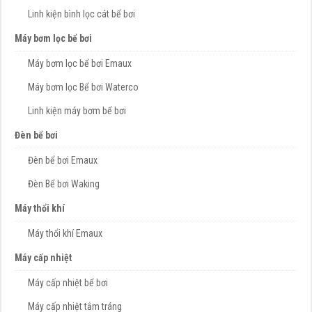
Linh kiện bình lọc cát bể bơi
Máy bơm lọc bể bơi
Máy bơm lọc bể bơi Emaux
Máy bơm lọc Bể bơi Waterco
Linh kiện máy bơm bể bơi
Đèn bể bơi
Đèn bể bơi Emaux
Đèn Bể bơi Waking
Máy thổi khí
Máy thổi khí Emaux
Máy cấp nhiệt
Máy cấp nhiệt bể bơi
Máy cấp nhiệt tắm tráng