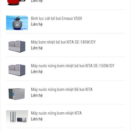
Liên hệ
Bình lọc cát bể bơi Emaux V500
Liên hệ
Máy bơm nhiệt bể bơi KITA DE-180W/DY
Liên hệ
Máy nước nóng bơm nhiệt bể bơi KITA DE-150W/DY
Liên hệ
Máy nước nóng bơm nhiệt Bể bơi KITA
Liên hệ
Máy nước nóng bơm nhiệt KITA
Liên hệ