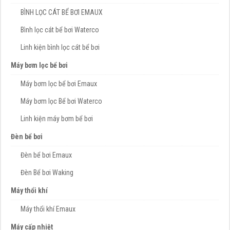
BÌNH LỌC CÁT BỂ BƠI EMAUX
Bình lọc cát bể bơi Waterco
Linh kiện bình lọc cát bể bơi
Máy bơm lọc bể bơi
Máy bơm lọc bể bơi Emaux
Máy bơm lọc Bể bơi Waterco
Linh kiện máy bơm bể bơi
Đèn bể bơi
Đèn bể bơi Emaux
Đèn Bể bơi Waking
Máy thổi khí
Máy thổi khí Emaux
Máy cấp nhiệt