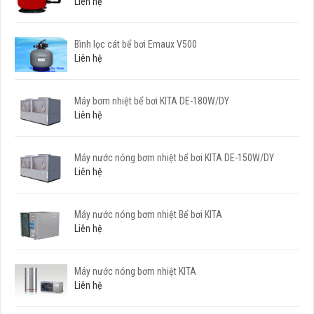
Liên hệ
Bình lọc cát bể bơi Emaux V500
Liên hệ
Máy bơm nhiệt bể bơi KITA DE-180W/DY
Liên hệ
Máy nước nóng bơm nhiệt bể bơi KITA DE-150W/DY
Liên hệ
Máy nước nóng bơm nhiệt Bể bơi KITA
Liên hệ
Máy nước nóng bơm nhiệt KITA
Liên hệ