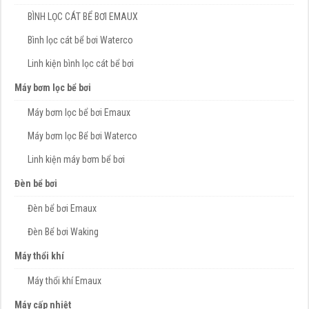
BÌNH LỌC CÁT BỂ BƠI EMAUX
Bình lọc cát bể bơi Waterco
Linh kiện bình lọc cát bể bơi
Máy bơm lọc bể bơi
Máy bơm lọc bể bơi Emaux
Máy bơm lọc Bể bơi Waterco
Linh kiện máy bơm bể bơi
Đèn bể bơi
Đèn bể bơi Emaux
Đèn Bể bơi Waking
Máy thổi khí
Máy thổi khí Emaux
Máy cấp nhiệt