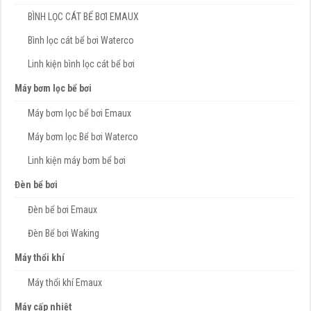
BÌNH LỌC CÁT BỂ BƠI EMAUX
Bình lọc cát bể bơi Waterco
Linh kiện bình lọc cát bể bơi
Máy bơm lọc bể bơi
Máy bơm lọc bể bơi Emaux
Máy bơm lọc Bể bơi Waterco
Linh kiện máy bơm bể bơi
Đèn bể bơi
Đèn bể bơi Emaux
Đèn Bể bơi Waking
Máy thổi khí
Máy thổi khí Emaux
Máy cấp nhiệt