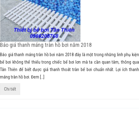
Báo giá thanh máng tràn hồ bơi năm 2018
Báo giá thanh máng tràn hồ bơi năm 2018 đây là một trong những linh phụ kiện
bể bơi không thể thiếu trong chiếc bể bơi lơn mà ta cần quan tâm, thông qua
Tân Thiên để biết được giá thanh thoát tràn bể bơi chuẩn nhất. Lợi ích thanh
máng tràn hồ bơi. Đem […]
Chi tiết