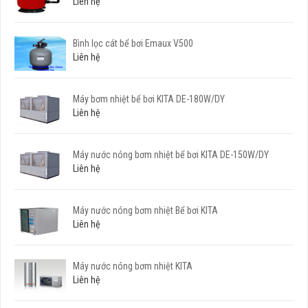
Liên hệ
Bình lọc cát bể bơi Emaux V500
Liên hệ
Máy bơm nhiệt bể bơi KITA DE-180W/DY
Liên hệ
Máy nước nóng bơm nhiệt bể bơi KITA DE-150W/DY
Liên hệ
Máy nước nóng bơm nhiệt Bể bơi KITA
Liên hệ
Máy nước nóng bơm nhiệt KITA
Liên hệ