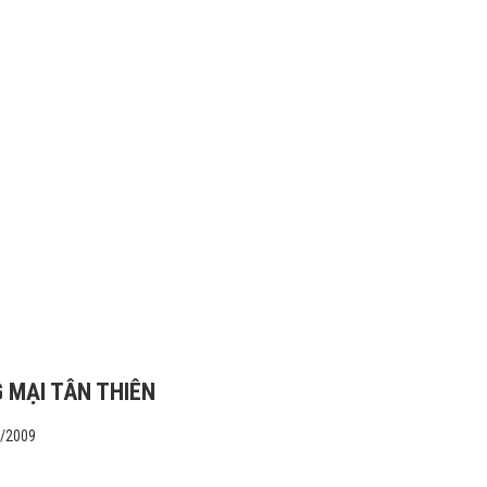
 MẠI TÂN THIÊN
1/2009