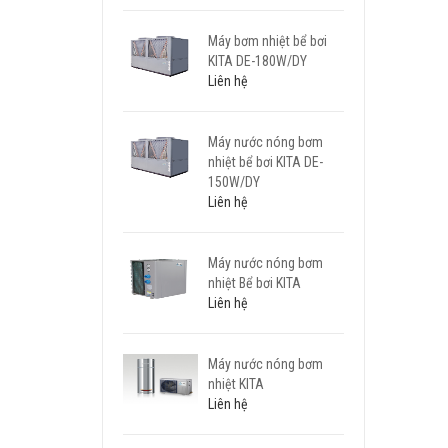
Máy bơm nhiệt bể bơi
KITA DE-180W/DY
Liên hệ
Máy nước nóng bơm
nhiệt bể bơi KITA DE-
150W/DY
Liên hệ
Máy nước nóng bơm
nhiệt Bể bơi KITA
Liên hệ
Máy nước nóng bơm
nhiệt KITA
Liên hệ