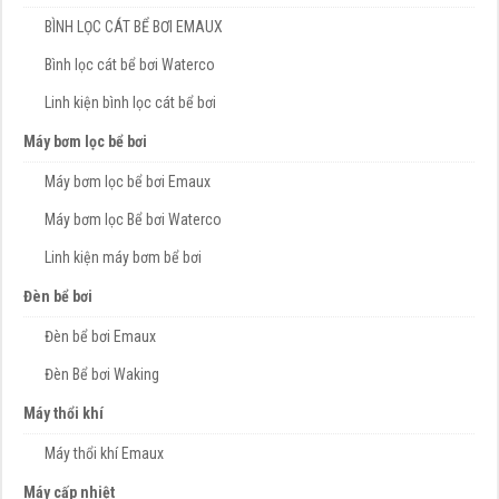
BÌNH LỌC CÁT BỂ BƠI EMAUX
Bình lọc cát bể bơi Waterco
Linh kiện bình lọc cát bể bơi
Máy bơm lọc bể bơi
Máy bơm lọc bể bơi Emaux
Máy bơm lọc Bể bơi Waterco
Linh kiện máy bơm bể bơi
Đèn bể bơi
Đèn bể bơi Emaux
Đèn Bể bơi Waking
Máy thổi khí
Máy thổi khí Emaux
Máy cấp nhiệt