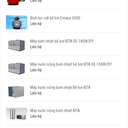
Liên hệ
Bình lọc cát bể bơi Emaux V500
Liên hệ
Máy bơm nhiệt bể bơi KITA DE-180W/DY
Liên hệ
Máy nước nóng bơm nhiệt bể bơi KITA DE-150W/DY
Liên hệ
Máy nước nóng bơm nhiệt Bể bơi KITA
Liên hệ
Máy nước nóng bơm nhiệt KITA
Liên hệ