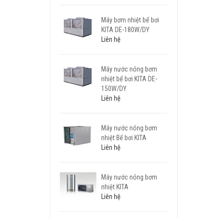
Máy bơm nhiệt bể bơi
KITA DE-180W/DY
Liên hệ
Máy nước nóng bơm
nhiệt bể bơi KITA DE-
150W/DY
Liên hệ
Máy nước nóng bơm
nhiệt Bể bơi KITA
Liên hệ
Máy nước nóng bơm
nhiệt KITA
Liên hệ