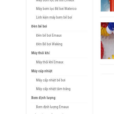
Máy bơm lọc bể bơi Emaux
Máy bơm lọc Bể bơi Waterco
Linh kiện máy bơm bể bơi
Đèn bể bơi
Đèn bể bơi Emaux
Đèn Bể bơi Waking
Máy thổi khí
Máy thổi khí Emaux
Máy cấp nhiệt
Máy cấp nhiệt bể bơi
Máy cấp nhiệt tắm tráng
Bơm định lượng
Bơm định lượng Emaux