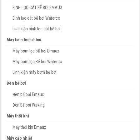
BÌNH LỌC CÁT BỂ BƠI EMAUX
Bình lọc cát bể bơi Waterco
Linh kiện bình lọc cát bể bơi
Máy bơm lọc bể bơi
Máy bơm lọc bể bơi Emaux
Máy bơm lọc Bể bơi Waterco
Linh kiện máy bơm bể bơi
Đèn bể bơi
Đèn bể bơi Emaux
Đèn Bể bơi Waking
Máy thổi khí
Máy thổi khí Emaux
Máy cấp nhiệt