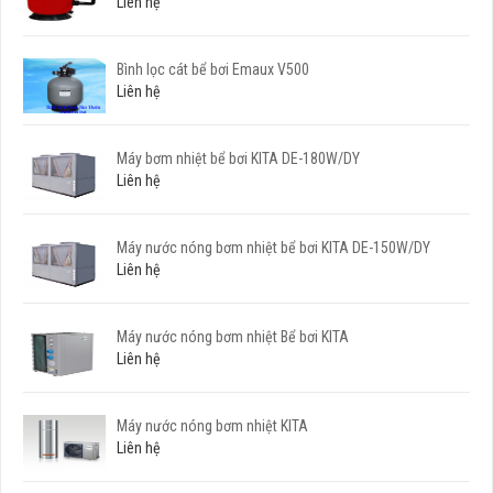
Liên hệ
Bình lọc cát bể bơi Emaux V500
Liên hệ
Máy bơm nhiệt bể bơi KITA DE-180W/DY
Liên hệ
Máy nước nóng bơm nhiệt bể bơi KITA DE-150W/DY
Liên hệ
Máy nước nóng bơm nhiệt Bể bơi KITA
Liên hệ
Máy nước nóng bơm nhiệt KITA
Liên hệ