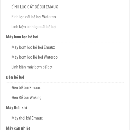
BÌNH LỌC CÁT BỂ BƠI EMAUX
Bình lọc cát bể bơi Waterco
Linh kiện bình lọc cát bể bơi
Máy bơm lọc bể bơi
Máy bơm lọc bể bơi Emaux
Máy bơm lọc Bể bơi Waterco
Linh kiện máy bơm bể bơi
Đèn bể bơi
Đèn bể bơi Emaux
Đèn Bể bơi Waking
Máy thổi khí
Máy thổi khí Emaux
Máy cấp nhiệt