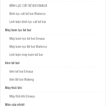
BÌNH LỌC CÁT BỂ BƠI EMAUX
Bình lọc cát bể bơi Waterco
Linh kiện bình lọc cát bể bơi
Máy bơm lọc bể bơi
Máy bơm lọc bể bơi Emaux
Máy bơm lọc Bể bơi Waterco
Linh kiện máy bơm bể bơi
Đèn bể bơi
Đèn bể bơi Emaux
Đèn Bể bơi Waking
Máy thổi khí
Máy thổi khí Emaux
Máy cấp nhiệt