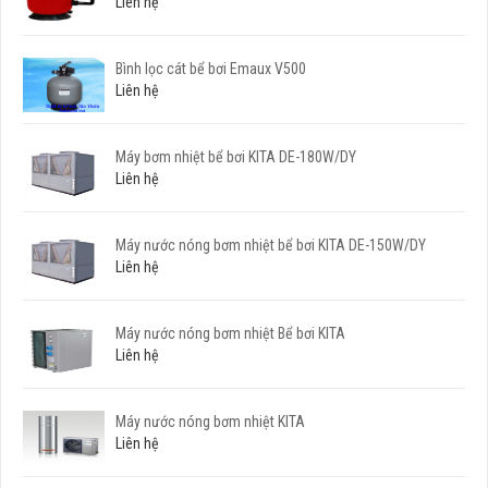
Liên hệ
Bình lọc cát bể bơi Emaux V500
Liên hệ
Máy bơm nhiệt bể bơi KITA DE-180W/DY
Liên hệ
Máy nước nóng bơm nhiệt bể bơi KITA DE-150W/DY
Liên hệ
Máy nước nóng bơm nhiệt Bể bơi KITA
Liên hệ
Máy nước nóng bơm nhiệt KITA
Liên hệ