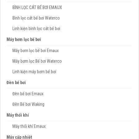
BÌNH LỌC CÁT BỂ BƠI EMAUX
Bình lọc cát bể bơi Waterco
Linh kiện bình lọc cát bể bơi
Máy bơm lọc bể bơi
Máy bơm lọc bể bơi Emaux
Máy bơm lọc Bể bơi Waterco
Linh kiện máy bơm bể bơi
Đèn bể bơi
Đèn bể bơi Emaux
Đèn Bể bơi Waking
Máy thổi khí
Máy thổi khí Emaux
Máy cấp nhiệt