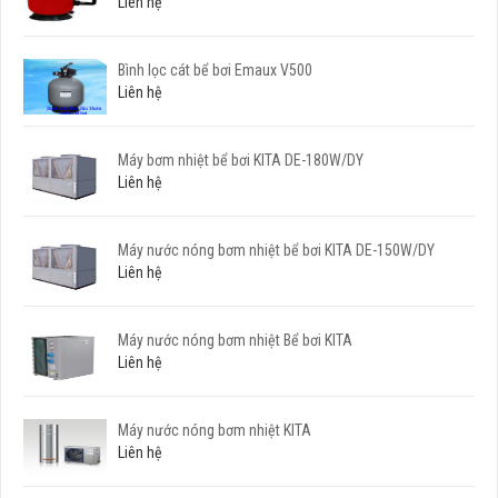
Liên hệ
Bình lọc cát bể bơi Emaux V500
Liên hệ
Máy bơm nhiệt bể bơi KITA DE-180W/DY
Liên hệ
Máy nước nóng bơm nhiệt bể bơi KITA DE-150W/DY
Liên hệ
Máy nước nóng bơm nhiệt Bể bơi KITA
Liên hệ
Máy nước nóng bơm nhiệt KITA
Liên hệ