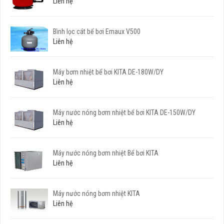
Liên hệ
Bình lọc cát bể bơi Emaux V500
Liên hệ
Máy bơm nhiệt bể bơi KITA DE-180W/DY
Liên hệ
Máy nước nóng bơm nhiệt bể bơi KITA DE-150W/DY
Liên hệ
Máy nước nóng bơm nhiệt Bể bơi KITA
Liên hệ
Máy nước nóng bơm nhiệt KITA
Liên hệ