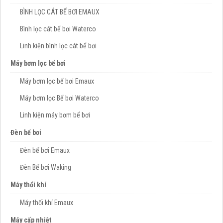
BÌNH LỌC CÁT BỂ BƠI EMAUX
Bình lọc cát bể bơi Waterco
Linh kiện bình lọc cát bể bơi
Máy bơm lọc bể bơi
Máy bơm lọc bể bơi Emaux
Máy bơm lọc Bể bơi Waterco
Linh kiện máy bơm bể bơi
Đèn bể bơi
Đèn bể bơi Emaux
Đèn Bể bơi Waking
Máy thổi khí
Máy thổi khí Emaux
Máy cấp nhiệt