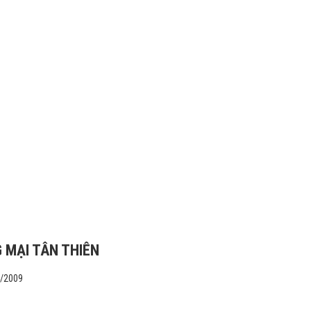
 MẠI TÂN THIÊN
1/2009