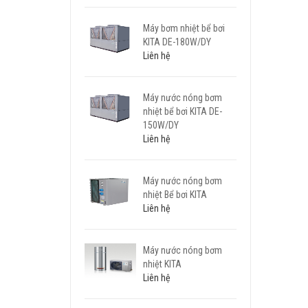
Máy bơm nhiệt bể bơi
KITA DE-180W/DY
Liên hệ
Máy nước nóng bơm
nhiệt bể bơi KITA DE-
150W/DY
Liên hệ
Máy nước nóng bơm
nhiệt Bể bơi KITA
Liên hệ
Máy nước nóng bơm
nhiệt KITA
Liên hệ