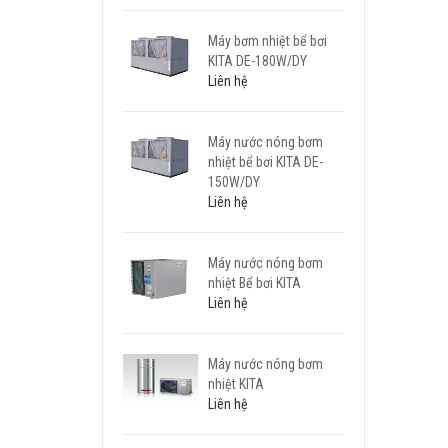
Máy bơm nhiệt bể bơi
KITA DE-180W/DY
Liên hệ
Máy nước nóng bơm
nhiệt bể bơi KITA DE-
150W/DY
Liên hệ
Máy nước nóng bơm
nhiệt Bể bơi KITA
Liên hệ
Máy nước nóng bơm
nhiệt KITA
Liên hệ