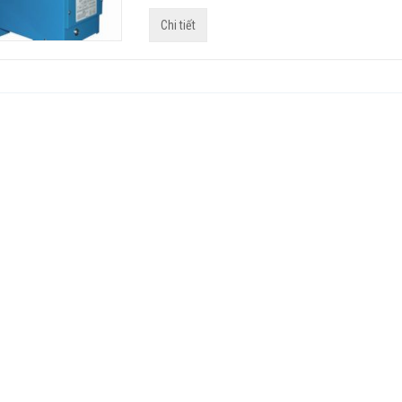
Chi tiết