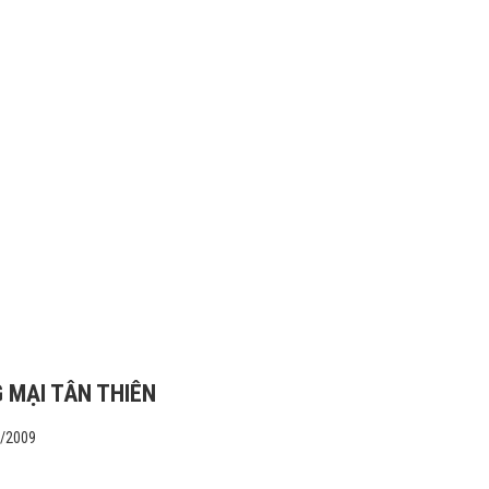
 MẠI TÂN THIÊN
1/2009