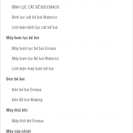
BÌNH LỌC CÁT BỂ BƠI EMAUX
Bình lọc cát bể bơi Waterco
Linh kiện bình lọc cát bể bơi
Máy bơm lọc bể bơi
Máy bơm lọc bể bơi Emaux
Máy bơm lọc Bể bơi Waterco
Linh kiện máy bơm bể bơi
Đèn bể bơi
Đèn bể bơi Emaux
Đèn Bể bơi Waking
Máy thổi khí
Máy thổi khí Emaux
Máy cấp nhiệt