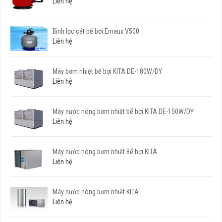
Liên hệ
Bình lọc cát bể bơi Emaux V500
Liên hệ
Máy bơm nhiệt bể bơi KITA DE-180W/DY
Liên hệ
Máy nước nóng bơm nhiệt bể bơi KITA DE-150W/DY
Liên hệ
Máy nước nóng bơm nhiệt Bể bơi KITA
Liên hệ
Máy nước nóng bơm nhiệt KITA
Liên hệ