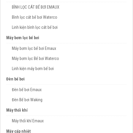
BÌNH LỌC CÁT BỂ BƠI EMAUX
Bình lọc cát bể bơi Waterco
Linh kiện bình lọc cát bể bơi
Máy bơm lọc bể bơi
Máy bơm lọc bể bơi Emaux
Máy bơm lọc Bể bơi Waterco
Linh kiện máy bơm bể bơi
Đèn bể bơi
Đèn bể bơi Emaux
Đèn Bể bơi Waking
Máy thổi khí
Máy thổi khí Emaux
Máy cấp nhiệt