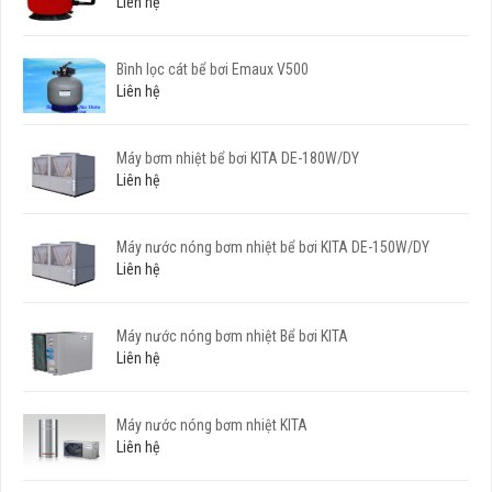
Liên hệ
Bình lọc cát bể bơi Emaux V500
Liên hệ
Máy bơm nhiệt bể bơi KITA DE-180W/DY
Liên hệ
Máy nước nóng bơm nhiệt bể bơi KITA DE-150W/DY
Liên hệ
Máy nước nóng bơm nhiệt Bể bơi KITA
Liên hệ
Máy nước nóng bơm nhiệt KITA
Liên hệ