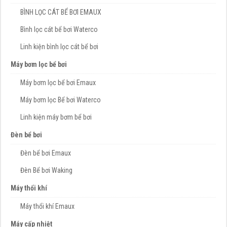
BÌNH LỌC CÁT BỂ BƠI EMAUX
Bình lọc cát bể bơi Waterco
Linh kiện bình lọc cát bể bơi
Máy bơm lọc bể bơi
Máy bơm lọc bể bơi Emaux
Máy bơm lọc Bể bơi Waterco
Linh kiện máy bơm bể bơi
Đèn bể bơi
Đèn bể bơi Emaux
Đèn Bể bơi Waking
Máy thổi khí
Máy thổi khí Emaux
Máy cấp nhiệt