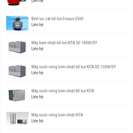
Liên hệ
Bình lọc cát bể bơi Emaux V500
Liên hệ
Máy bơm nhiệt bể bơi KITA DE-180W/DY
Liên hệ
Máy nước nóng bơm nhiệt bể bơi KITA DE-150W/DY
Liên hệ
Máy nước nóng bơm nhiệt Bể bơi KITA
Liên hệ
Máy nước nóng bơm nhiệt KITA
Liên hệ