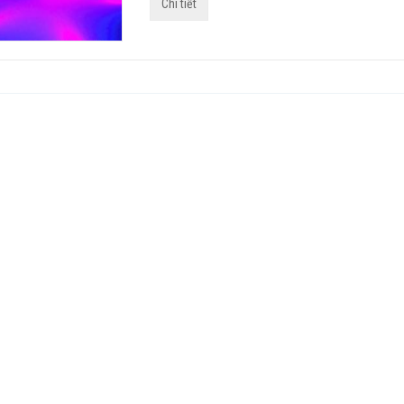
Chi tiết