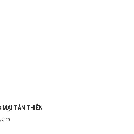
 MẠI TÂN THIÊN
1/2009