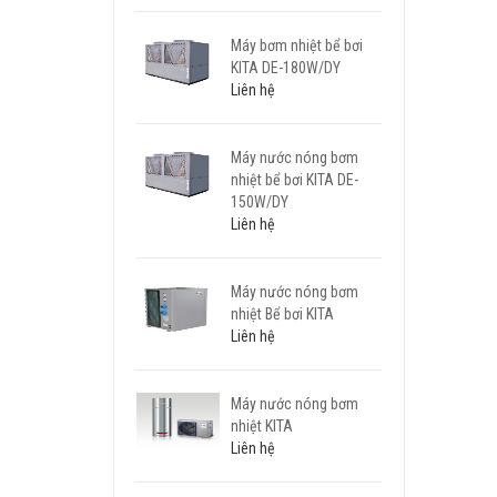
Máy bơm nhiệt bể bơi
KITA DE-180W/DY
Liên hệ
Máy nước nóng bơm
nhiệt bể bơi KITA DE-
150W/DY
Liên hệ
Máy nước nóng bơm
nhiệt Bể bơi KITA
Liên hệ
Máy nước nóng bơm
nhiệt KITA
Liên hệ