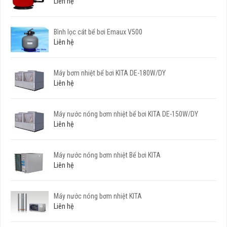
Liên hệ
Bình lọc cát bể bơi Emaux V500
Liên hệ
Máy bơm nhiệt bể bơi KITA DE-180W/DY
Liên hệ
Máy nước nóng bơm nhiệt bể bơi KITA DE-150W/DY
Liên hệ
Máy nước nóng bơm nhiệt Bể bơi KITA
Liên hệ
Máy nước nóng bơm nhiệt KITA
Liên hệ