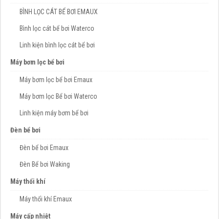
BÌNH LỌC CÁT BỂ BƠI EMAUX
Bình lọc cát bể bơi Waterco
Linh kiện bình lọc cát bể bơi
Máy bơm lọc bể bơi
Máy bơm lọc bể bơi Emaux
Máy bơm lọc Bể bơi Waterco
Linh kiện máy bơm bể bơi
Đèn bể bơi
Đèn bể bơi Emaux
Đèn Bể bơi Waking
Máy thổi khí
Máy thổi khí Emaux
Máy cấp nhiệt