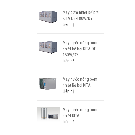
Máy bơm nhiệt bể bơi
KITA DE-180W/DY
Liên hệ
Máy nước nóng bơm
nhiệt bể bơi KITA DE-
150W/DY
Liên hệ
Máy nước nóng bơm
nhiệt Bể bơi KITA
Liên hệ
Máy nước nóng bơm
nhiệt KITA
Liên hệ