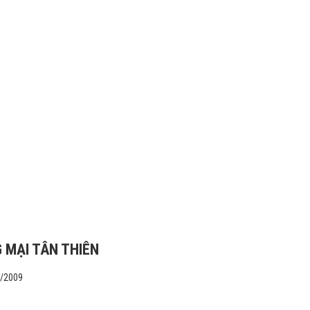
 MẠI TÂN THIÊN
1/2009