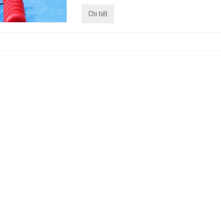
Chi tiết